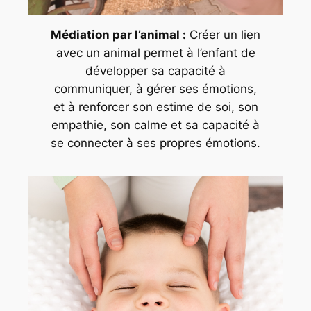
Médiation par l’animal :
Créer un lien
avec un animal permet à l’enfant de
développer sa capacité à
communiquer, à gérer ses émotions,
et à renforcer son estime de soi, son
empathie, son calme et sa capacité à
se connecter à ses propres émotions.