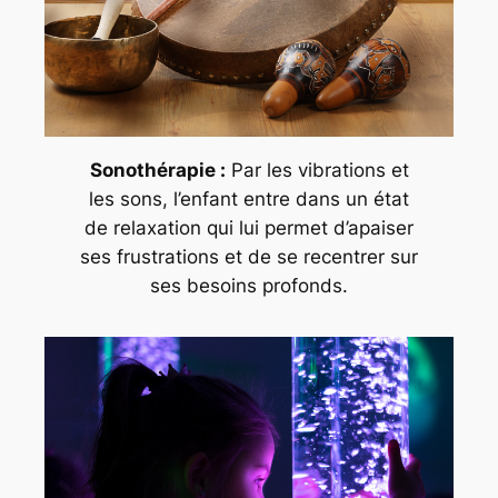
Sonothérapie :
Par les vibrations et
les sons, l’enfant entre dans un état
de relaxation qui lui permet d’apaiser
ses frustrations et de se recentrer sur
ses besoins profonds.