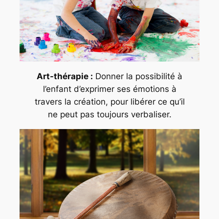
Art-thérapie :
Donner la possibilité à
l’enfant d’exprimer ses émotions à
travers la création, pour libérer ce qu’il
ne peut pas toujours verbaliser.