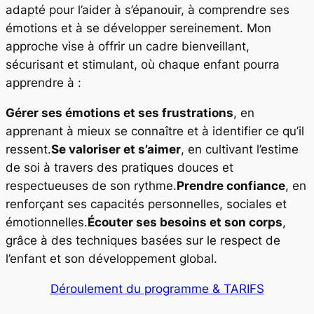
adapté pour l’aider à s’épanouir, à comprendre ses
émotions et à se développer sereinement. Mon
approche vise à offrir un cadre bienveillant,
sécurisant et stimulant, où chaque enfant pourra
apprendre à :
Gérer ses émotions et ses frustrations
, en
apprenant à mieux se connaître et à identifier ce qu’il
ressent.
Se valoriser et s’aimer
, en cultivant l’estime
de soi à travers des pratiques douces et
respectueuses de son rythme.
Prendre confiance
, en
renforçant ses capacités personnelles, sociales et
émotionnelles.
Écouter ses besoins et son corps
,
grâce à des techniques basées sur le respect de
l’enfant et son développement global.
Déroulement du programme & TARIFS