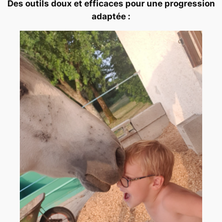
Des outils doux et efficaces pour une progression
adaptée :