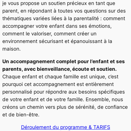
je vous propose un soutien précieux en tant que
parent, en répondant à toutes vos questions sur des
thématiques variées liées à la parentalité : comment
accompagner votre enfant dans ses émotions,
comment le valoriser, comment créer un
environnement sécurisant et épanouissant à la
maison.
Un accompagnement complet pour l’enfant et ses
parents, avec bienveillance, écoute et soutien.
Chaque enfant et chaque famille est unique, c’est
pourquoi cet accompagnement est entièrement
personnalisé pour répondre aux besoins spécifiques
de votre enfant et de votre famille. Ensemble, nous
créons un chemin vers plus de sérénité, de confiance
et de bien-être.
Déroulement du programme & TARIFS