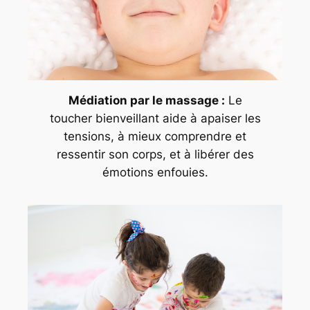
Médiation par le massage :
Le
toucher bienveillant aide à apaiser les
tensions, à mieux comprendre et
ressentir son corps, et à libérer des
émotions enfouies.