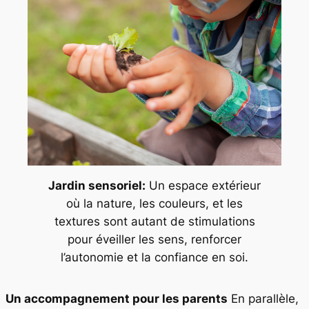
Jardin sensoriel:
Un espace extérieur
où la nature, les couleurs, et les
textures sont autant de stimulations
pour éveiller les sens, renforcer
l’autonomie et la confiance en soi.
Un accompagnement pour les parents
En parallèle,