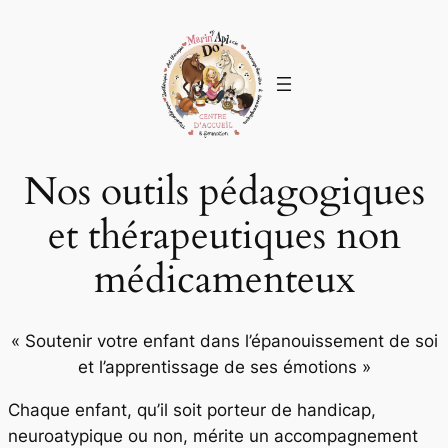
Nos outils pédagogiques
et thérapeutiques non
médicamenteux
« Soutenir votre enfant dans l’épanouissement de soi
et l’apprentissage de ses émotions »
Chaque enfant, qu’il soit porteur de handicap,
neuroatypique ou non, mérite un accompagnement