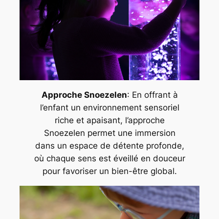
Approche Snoezelen
: En offrant à
l’enfant un environnement sensoriel
riche et apaisant, l’approche
Snoezelen permet une immersion
dans un espace de détente profonde,
où chaque sens est éveillé en douceur
pour favoriser un bien-être global.