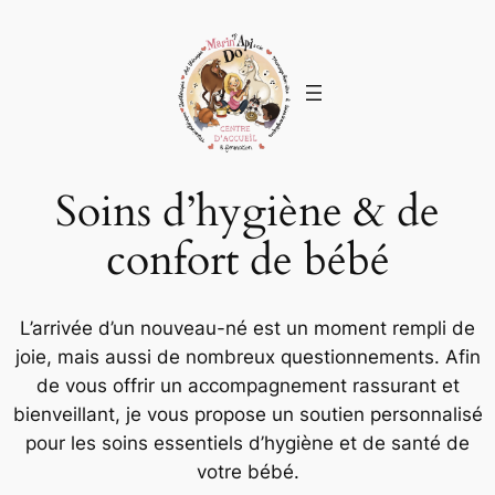
Soins d’hygiène & de
confort de bébé
L’arrivée d’un nouveau-né est un moment rempli de
joie, mais aussi de nombreux questionnements. Afin
de vous offrir un accompagnement rassurant et
bienveillant, je vous propose un soutien personnalisé
pour les soins essentiels d’hygiène et de santé de
votre bébé.