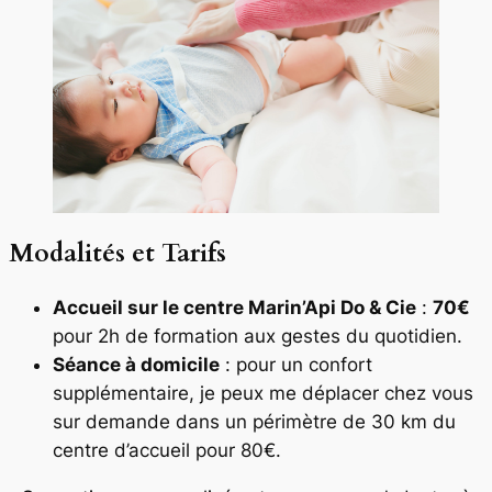
Modalités et Tarifs
Accueil sur le centre Marin’Api Do & Cie
:
70€
pour 2h de formation aux gestes du quotidien.
Séance à domicile
: pour un confort
supplémentaire, je peux me déplacer chez vous
sur demande dans un périmètre de 30 km du
centre d’accueil pour 80€.