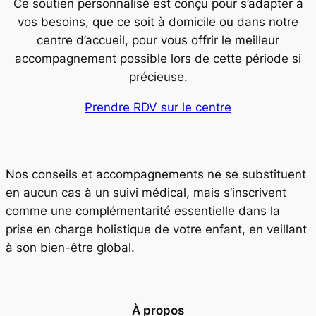
Ce soutien personnalisé est conçu pour s’adapter à
vos besoins, que ce soit à domicile ou dans notre
centre d’accueil, pour vous offrir le meilleur
accompagnement possible lors de cette période si
précieuse.
Prendre RDV sur le centre
Nos conseils et accompagnements ne se substituent
en aucun cas à un suivi médical, mais s’inscrivent
comme une complémentarité essentielle dans la
prise en charge holistique de votre enfant, en veillant
à son bien-être global.
À propos