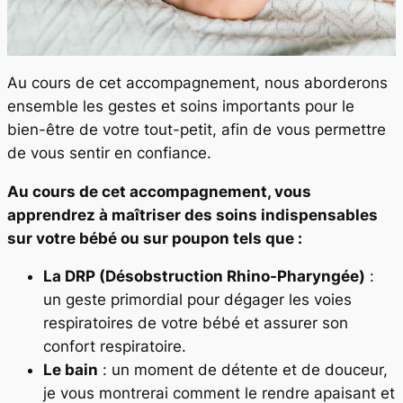
Au cours de cet accompagnement, nous aborderons
ensemble les gestes et soins importants pour le
bien-être de votre tout-petit, afin de vous permettre
de vous sentir en confiance.
Au cours de cet accompagnement, vous
apprendrez à maîtriser des soins indispensables
sur votre bébé ou sur poupon tels que :
La DRP (Désobstruction Rhino-Pharyngée)
:
un geste primordial pour dégager les voies
respiratoires de votre bébé et assurer son
confort respiratoire.
Le bain
: un moment de détente et de douceur,
je vous montrerai comment le rendre apaisant et