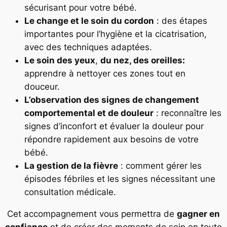
sécurisant pour votre bébé.
Le change et le soin du cordon
: des étapes
importantes pour l’hygiène et la cicatrisation,
avec des techniques adaptées.
Le soin des yeux
,
du nez, des oreilles:
apprendre à nettoyer ces zones tout en
douceur.
L’observation des signes de changement
comportemental et de douleur
: reconnaître les
signes d’inconfort et évaluer la douleur pour
répondre rapidement aux besoins de votre
bébé.
La gestion de la fièvre
: comment gérer les
épisodes fébriles et les signes nécessitant une
consultation médicale.
Cet accompagnement vous permettra de
gagner en