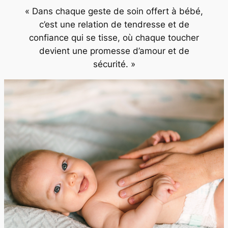
« Dans chaque geste de soin offert à bébé,
c’est une relation de tendresse et de
confiance qui se tisse, où chaque toucher
devient une promesse d’amour et de
sécurité. »