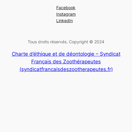
Facebook
Instagram
LinkedIn
Tous droits réservés. Copyright © 2024
Charte d’éthique et de déontologie – Syndicat
Français des Zoothérapeutes
(syndicatfrancaisdeszootherapeutes.fr)