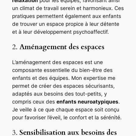
relaxation
pour les équipes, favorisant ainsi
un climat de travail serein et harmonieux. Ces
pratiques permettent également aux enfants
de trouver un espace propice à leur détente
et à leur développement psychoaffectif.
2.
Aménagement des espaces
L’aménagement des espaces est une
composante essentielle du bien-être des
enfants et des équipes. Mon expertise me
permet de créer des espaces sécurisants,
adaptés aux besoins des tout-petits, y
compris ceux des
enfants neuroatypiques
.
Je veille à ce que chaque espace soit conçu
pour favoriser l’éveil, le confort et la sérénité.
3.
Sensibilisation aux besoins des