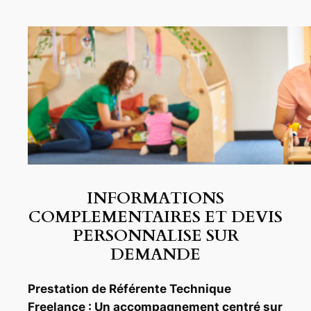
INFORMATIONS
COMPLEMENTAIRES ET DEVIS
PERSONNALISE SUR
DEMANDE
Prestation de Référente Technique
Freelance : Un accompagnement centré sur