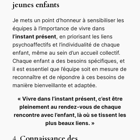
jeunes enfants
Je mets un point d’honneur à sensibiliser les
équipes à l’importance de vivre dans
l’instant présent
, en priorisant les liens
psychoaffectifs et l’individualité de chaque
enfant, même au sein d’un accueil collectif.
Chaque enfant a des besoins spécifiques, et
il est essentiel que l’équipe soit en mesure de
reconnaître et de répondre à ces besoins de
manière bienveillante et adaptée.
« Vivre dans l’instant présent, c’est être
pleinement au rendez-vous de chaque
rencontre avec l’enfant, là où se tissent les
plus beaux liens. »
4.
Connaissance des