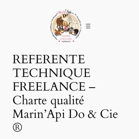
REFERENTE
TECHNIQUE
FREELANCE –
Charte qualité
Marin’Api Do & Cie
®