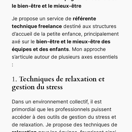
le bien-être et le mieux-être
Je propose un service de
référente
technique freelance
destiné aux structures
d’accueil de la petite enfance, principalement
axé sur le
bien-être et le mieux-être des
équipes et des enfants
. Mon approche
s’articule autour de plusieurs axes essentiels
:
1.
Techniques de relaxation et
gestion du stress
Dans un environnement collectif, il est
primordial que les professionnels puissent
accéder à des outils de gestion du stress et
de relaxation. Je propose des techniques de