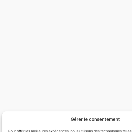
Gérer le consentement
Pour offrir les meilleures expériences, nous utilisons des technologies telle