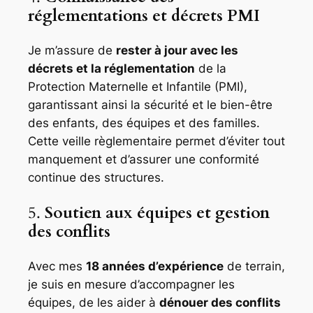
réglementations et décrets PMI
Je m’assure de
rester à jour avec les
décrets et la réglementation
de la
Protection Maternelle et Infantile (PMI),
garantissant ainsi la sécurité et le bien-être
des enfants, des équipes et des familles.
Cette veille règlementaire permet d’éviter tout
manquement et d’assurer une conformité
continue des structures.
5.
Soutien aux équipes et gestion
des conflits
Avec mes
18 années d’expérience
de terrain,
je suis en mesure d’accompagner les
équipes, de les aider à
dénouer des conflits