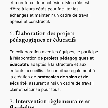
et à renforcer leur cohésion. Mon rôle est
d’être à leurs côtés pour faciliter les
échanges et maintenir un cadre de travail
apaisé et constructif.
6.
Élaboration des projets
pédagogiques et éducatifs
En collaboration avec les équipes, je participe
à l’élaboration de
projets pédagogiques et
éducatifs
adaptés à la structure et aux
enfants accueillis. Je contribue également à
la création de
protocoles de soins et de
sécurité
, assurant ainsi un cadre de travail
clair et sécurisé pour tous.
7.
Intervention règlementaire et
flexibilité