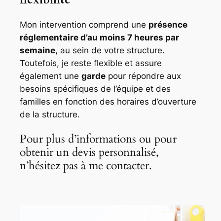
Mon intervention comprend une
présence
réglementaire d’au moins 7 heures par
semaine
, au sein de votre structure.
Toutefois, je reste flexible et assure
également une
garde
pour répondre aux
besoins spécifiques de l’équipe et des
familles en fonction des horaires d’ouverture
de la structure.
Pour plus d’informations ou pour
obtenir un devis personnalisé,
n’hésitez pas à me contacter.