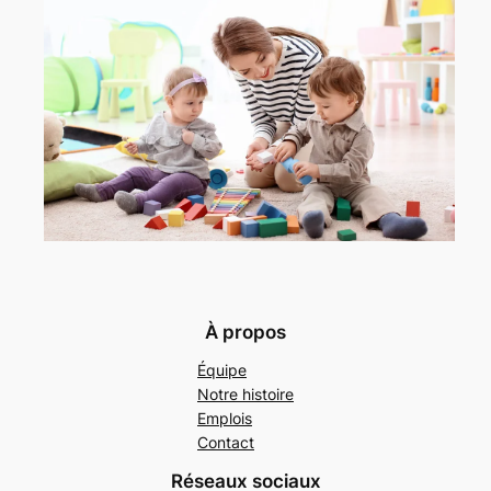
À propos
Équipe
Notre histoire
Emplois
Contact
Réseaux sociaux